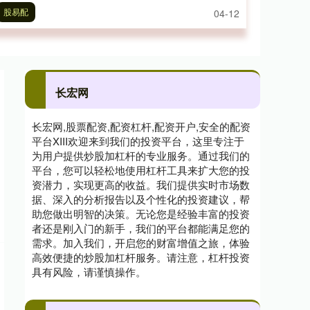
股易配
04-12
长宏网
长宏网,股票配资,配资杠杆,配资开户,安全的配资
平台XIII‌欢迎来到我们的投资平台，这里专注于
为用户提供炒股加杠杆的专业服务。通过我们的
平台，您可以轻松地使用杠杆工具来扩大您的投
资潜力，实现更高的收益。我们提供实时市场数
据、深入的分析报告以及个性化的投资建议，帮
助您做出明智的决策。无论您是经验丰富的投资
者还是刚入门的新手，我们的平台都能满足您的
需求。加入我们，开启您的财富增值之旅，体验
高效便捷的炒股加杠杆服务。请注意，杠杆投资
具有风险，请谨慎操作。